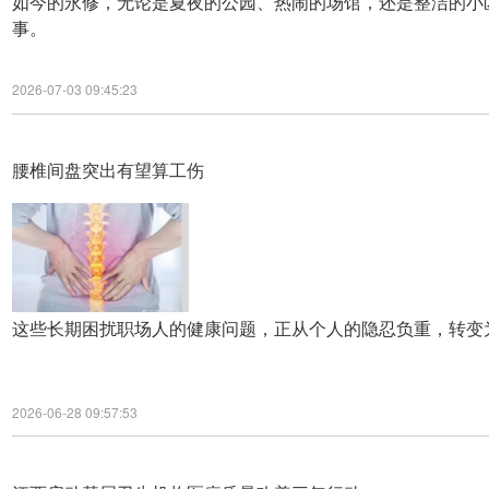
如今的永修，无论是夏夜的公园、热闹的场馆，还是整洁的小
事。
2026-07-03 09:45:23
腰椎间盘突出有望算工伤
这些长期困扰职场人的健康问题，正从个人的隐忍负重，转变为
2026-06-28 09:57:53