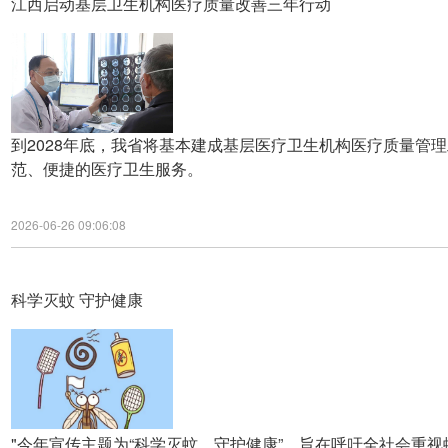
江西启动基层卫生机构医疗质量改善三年行动
到2028年底，我省将基本建成基层医疗卫生机构医疗质量管
范、便捷的医疗卫生服务。
2026-06-26 09:06:08
科学灭蚊 守护健康
"今年宣传主题为“科学灭蚊，守护健康”，旨在呼吁全社会重视