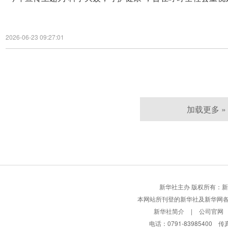
2026-06-23 09:27:01
加载更多 »
新华社主办 版权所有：新华网股份有限
本网站所刊登的新华社及新华网
新华社简介
|
公司官网
电话：0791-83985400