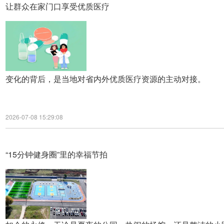
让群众在家门口享受优质医疗
变化的背后，是当地对省内外优质医疗资源的主动对接。
2026-07-08 15:29:08
“15分钟健身圈”里的幸福节拍