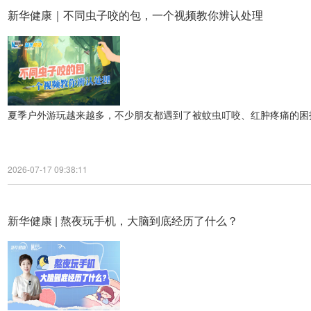
新华健康｜不同虫子咬的包，一个视频教你辨认处理
夏季户外游玩越来越多，不少朋友都遇到了被蚊虫叮咬、红肿疼痛的困
2026-07-17 09:38:11
新华健康 | 熬夜玩手机，大脑到底经历了什么？