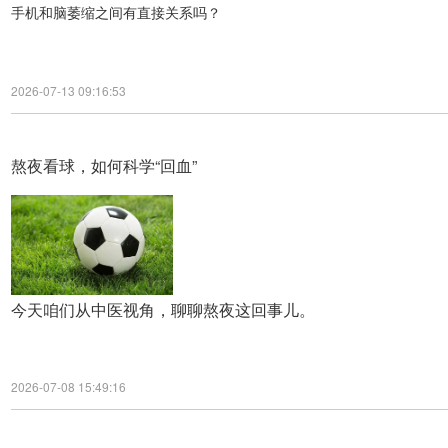
手机和脑萎缩之间有直接关系吗？
2026-07-13 09:16:53
熬夜看球，如何科学“回血”
今天咱们从中医视角，聊聊熬夜这回事儿。
2026-07-08 15:49:16