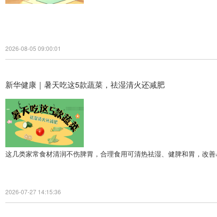
2026-08-05 09:00:01
新华健康｜暑天吃这5款蔬菜，祛湿清火还减肥
这几类家常食材清润不伤脾胃，合理食用可清热祛湿、健脾和胃，改善
2026-07-27 14:15:36