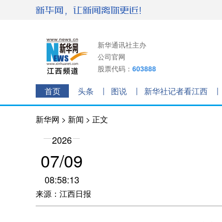
新华通讯社主办
公司官网
股票代码：
603888
首页
头条
图说
新华社记者看江西
新华网
>
新闻
> 正文
2026
07/09
08:58:13
来源：江西日报