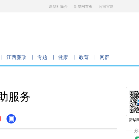
新华社简介
新华网首页
公司官网
江西廉政
专题
健康
教育
网群
助服务