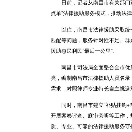
日前，记者从南昌市有关部门获
点单”法律援助服务模式，推动法律
以往，南昌市法律援助采取统一
匹配等问题，服务针对性不足、群
援助惠民利民“最后一公里”。
南昌市司法局全面整合全市优质法
类，编制南昌市法律援助人员名录
需求，对照律师专业特长自主挑选
同时，南昌市建立“补贴挂钩+常
开展案卷评查、庭审旁听等工作，
质、专业、可靠的法律援助服务守护