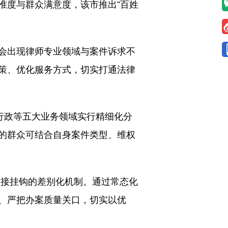
度与群众满意度，该市推出“百姓
会出现律师专业领域与案件诉求不
策、优化服务方式，切实打通法律
行政等五大业务领域实行精细化分
的群众可结合自身案件类型、维权
接挂钩的差别化机制。通过常态化
、严把办案质量关口，切实以优