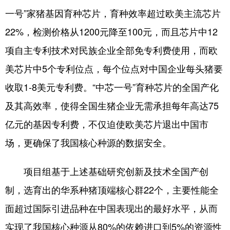
一号”家猪基因育种芯片，育种效率超过欧美主流芯片
22%，检测价格从1200元降至100元，而且芯片中12
项自主专利技术对民族企业全部免专利费使用，而欧
美芯片中5个专利位点，每个位点对中国企业每头猪要
收取1-8美元专利费。“中芯一号”育种芯片的全国产化
及其高效率，使得全国生猪企业无需承担每年高达75
亿元的基因专利费，不仅迫使欧美芯片退出中国市
场，更确保了我国核心种源的数据安全。
项目组基于上述基础研究创新及技术全国产创
制，选育出的华系种猪顶端核心群22个，主要性能全
面超过国际引进品种在中国表现出的最好水平，从而
实现了我国核心种源从80%的依赖进口到5%的资源性