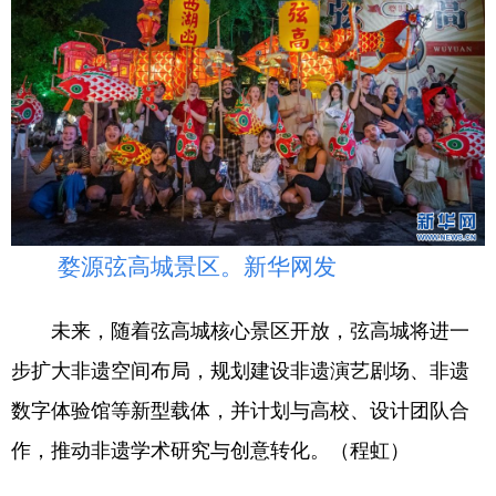
婺源弦高城景区。新华网发
未来，随着弦高城核心景区开放，弦高城将进一
步扩大非遗空间布局，规划建设非遗演艺剧场、非遗
数字体验馆等新型载体，并计划与高校、设计团队合
作，推动非遗学术研究与创意转化。（程虹）