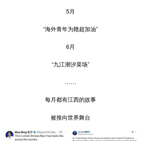
5月
“海外青年为赣超加油”
6月
“九江潮汐菜场”
……
每月都有江西的故事
被推向世界舞台