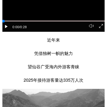
0:00
/0:28
近年来
凭借独树一帜的魅力
望仙谷广受海内外游客青睐
2025年接待游客量达335万人次