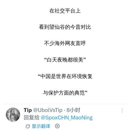
在社交平台上
看到望仙谷的今昔对比
不少海外网友直呼
“白天夜晚都很美”
“中国是世界在环境恢复
与保护方面的典范”