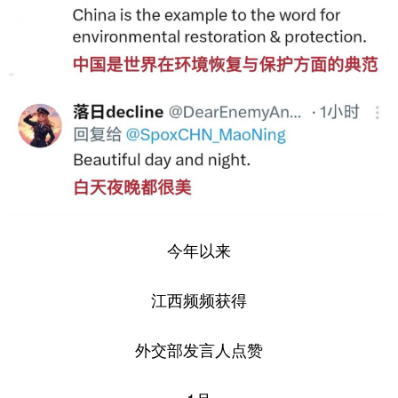
今年以来
江西频频获得
外交部发言人点赞