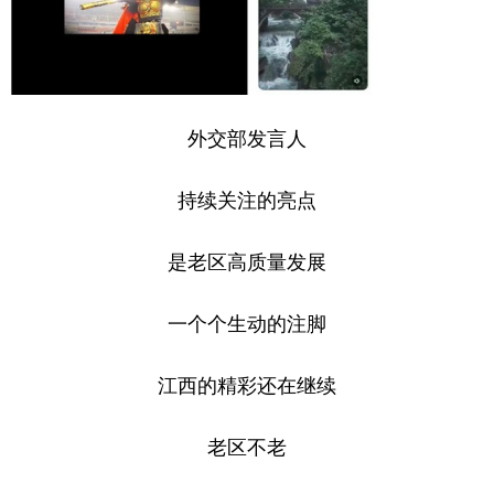
外交部发言人
持续关注的亮点
是老区高质量发展
一个个生动的注脚
江西的精彩还在继续
老区不老