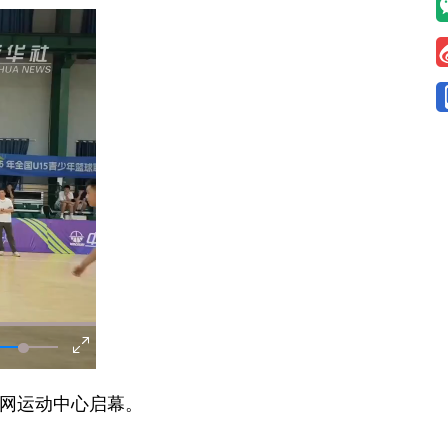
红网运动中心启幕。