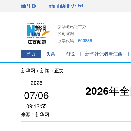
新华通讯社主办
公司官网
股票代码：
603888
首页
头条
图说
新华社记者看江西
新华网
>
新闻
> 正文
2026
2026
07/06
09:12:55
来源：新华网