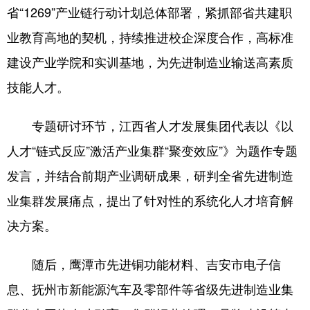
省“1269”产业链行动计划总体部署，紧抓部省共建职
业教育高地的契机，持续推进校企深度合作，高标准
建设产业学院和实训基地，为先进制造业输送高素质
技能人才。
专题研讨环节，江西省人才发展集团代表以《以
人才“链式反应”激活产业集群“聚变效应”》为题作专题
发言，并结合前期产业调研成果，研判全省先进制造
业集群发展痛点，提出了针对性的系统化人才培育解
决方案。
随后，鹰潭市先进铜功能材料、吉安市电子信
息、抚州市新能源汽车及零部件等省级先进制造业集