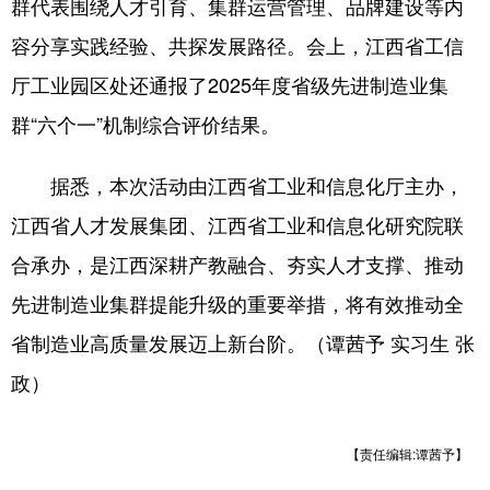
群代表围绕人才引育、集群运营管理、品牌建设等内
容分享实践经验、共探发展路径。会上，江西省工信
厅工业园区处还通报了2025年度省级先进制造业集
群“六个一”机制综合评价结果。
据悉，本次活动由江西省工业和信息化厅主办，
江西省人才发展集团、江西省工业和信息化研究院联
合承办，是江西深耕产教融合、夯实人才支撑、推动
先进制造业集群提能升级的重要举措，将有效推动全
省制造业高质量发展迈上新台阶。（谭茜予 实习生 张
政）
【责任编辑:谭茜予】