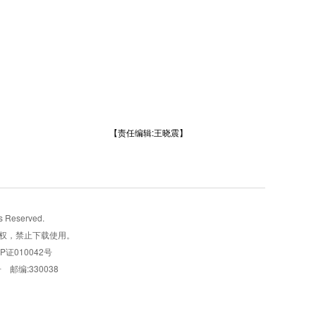
【责任编辑:王晓震】
Reserved.
权，禁止下载使用。
CP证010042号
 邮编:330038