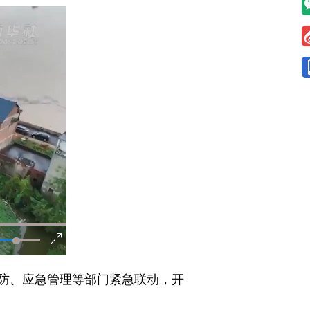
防、应急管理等部门紧急联动，开