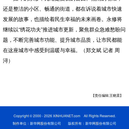
还是整洁的小区、畅通的街道，都在诉说着城市快速
发展的故事，也描绘着民生幸福的未来画卷。永修将
继续以“绣花功夫”推进城市更新，聚焦群众急难愁盼问
题，不断完善城市功能、提升城市品质，让市民都能
在这座城市中感受到温暖与幸福。（郑文斌 记者 周
浔）
【责任编辑:王晓震】
Copyright © 2000 - 2026 XINHUANET.com All Rights Reserved.
制作单位：新华网股份有限公司 版权所有：新华网股份有限公司