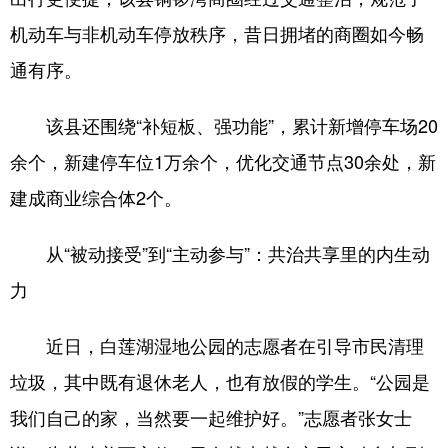
机动车与非机动车停放秩序，昔日拥堵的商圈如今畅
通有序。
该县还围绕“补短板、强功能”，累计新增停车场20
余个，新建停车位1万余个，优化交通节点30余处，新
建成商业综合体2个。
从“被动接受”到“主动参与”：共治共享里的内生动
力
近日，白莲湖湿地公园的志愿者在引导市民清理
垃圾，其中既有退休老人，也有放假的学生。“公园是
我们自己的家，当然要一起维护好。”志愿者张女士