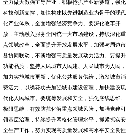
全力做大做强主导产业，积极抢抓产业新赛道，强化
科技创新支撑，加快构建以先进制造业为骨干的现代
化产业体系，全面增强经济竞争力。要深化改革开
放，主动融入服务全国统一大市场建设，持续深化重
点领域改革，全面提升开放发展水平，加强与周边市
县协同联动，不断增强高质量发展动力活力。要提升
功能品质，坚持人民城市人民建、人民城市为人民，
加力实施城市更新，优化公共服务供给，激发城市消
费活力，以绣花功夫加强城市建设管理，加快建设现
代化人民城市。要统筹发展和安全，强化底线思维、
极限思维，有效防范化解重点领域风险，加强党建引
领基层治理，持续提升网格化管理水平，抓紧抓实安
全生产工作，努力实现高质量发展和高水平安全良性