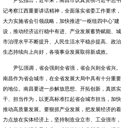
尹弘指出，
记考察江西重要讲话精神，全面落实省委工作要求，
大力实施省会引领战略，加快推进“一枢纽四中心”建
设，推动经济运行稳中有进、产业发展蓄势赋能、城
市治理水平不断提升、人民生活水平稳步提高、政治
生态持续向上向好，各项事业发展取得新成效。
省会强则全省强，省会兴则全省兴。
尹弘强调，
南昌作为省会城市，在全省发展大局中具有十分重要
的地位。南昌要进一步解放思想、开拓创新，真抓实
干、担当作为，以更高标准扛起省会城市担当，加快
推动高质量发展。要狠抓产业发展，把发展经济的着
力点放在实体经济上，坚持制造业立市、工业强市，