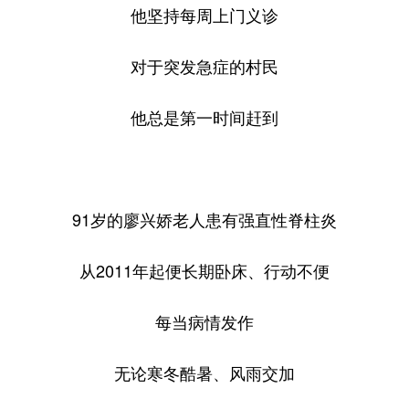
他坚持每周上门义诊
对于突发急症的村民
他总是第一时间赶到
91岁的廖兴娇老人患有强直性脊柱炎
从2011年起便长期卧床、行动不便
每当病情发作
无论寒冬酷暑、风雨交加