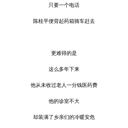
只要一个电话
陈桂平便背起药箱骑车赶去
更难得的是
这么多年下来
他从未收过老人一分钱医药费
他的诊室不大
却装满了乡亲们的冷暖安危