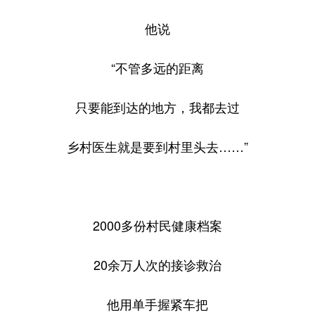
他说
“不管多远的距离
只要能到达的地方，我都去过
乡村医生就是要到村里头去……”
2000多份村民健康档案
20余万人次的接诊救治
他用单手握紧车把