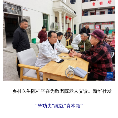
乡村医生陈桂平在为敬老院老人义诊。新华社发
“笨功夫”练就“真本领”