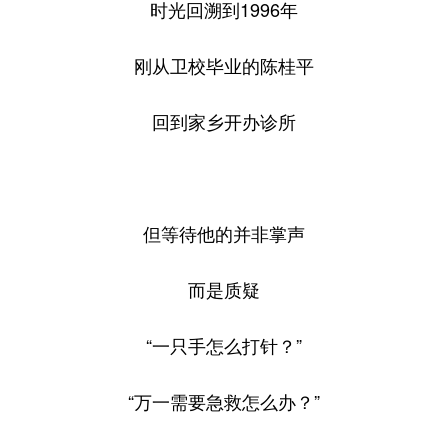
时光回溯到1996年
刚从卫校毕业的陈桂平
回到家乡开办诊所
但等待他的并非掌声
而是质疑
“一只手怎么打针？”
“万一需要急救怎么办？”