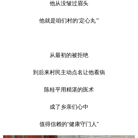
他从没皱过眉头
他就是咱们村的‘定心丸’”
从最初的被拒绝
到后来村民主动点名让他看病
陈桂平用精湛的医术
成了乡亲们心中
值得信赖的“健康守门人”