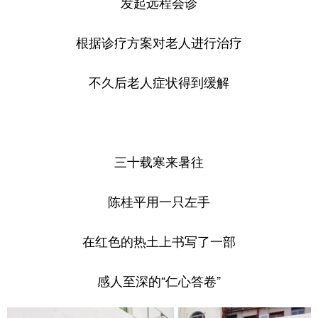
发起远程会诊
根据诊疗方案对老人进行治疗
不久后老人症状得到缓解
三十载寒来暑往
陈桂平用一只左手
在红色的热土上书写了一部
感人至深的“仁心答卷”