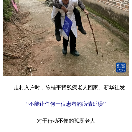
走村入户时，陈桂平背残疾老人回家。新华社发
“不能让任何一位患者的病情延误”
对于行动不便的孤寡老人