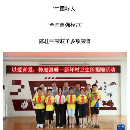
“中国好人”
“全国自强模范”
陈桂平荣获了多项荣誉