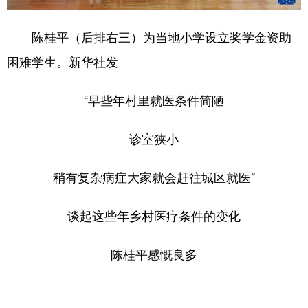
陈桂平（后排右三）为当地小学设立奖学金资助
困难学生。新华社发
“早些年村里就医条件简陋
诊室狭小
稍有复杂病症大家就会赶往城区就医”
谈起这些年乡村医疗条件的变化
陈桂平感慨良多