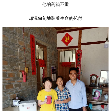
他的药箱不重
却沉甸甸地装着生命的托付