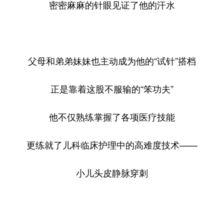
密密麻麻的针眼见证了他的汗水
父母和弟弟妹妹也主动成为他的“试针”搭档
正是靠着这股不服输的“笨功夫”
他不仅熟练掌握了各项医疗技能
更练就了儿科临床护理中的高难度技术——
小儿头皮静脉穿刺