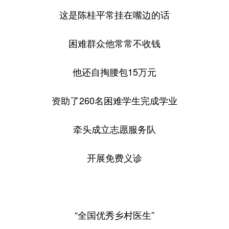
这是陈桂平常挂在嘴边的话
困难群众他常常不收钱
他还自掏腰包15万元
资助了260名困难学生完成学业
牵头成立志愿服务队
开展免费义诊
“全国优秀乡村医生”