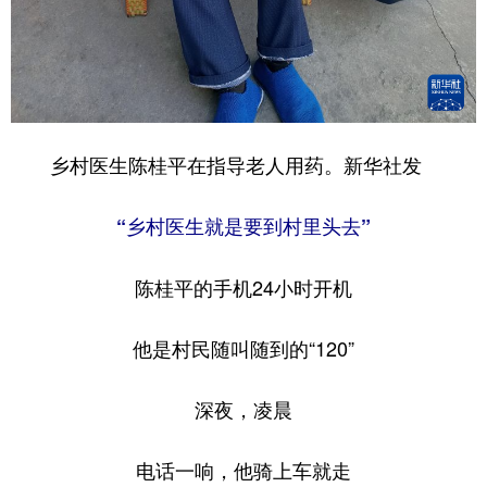
乡村医生陈桂平在指导老人用药。新华社发
“乡村医生就是要到村里头去”
陈桂平的手机24小时开机
他是村民随叫随到的“120”
深夜，凌晨
电话一响，他骑上车就走