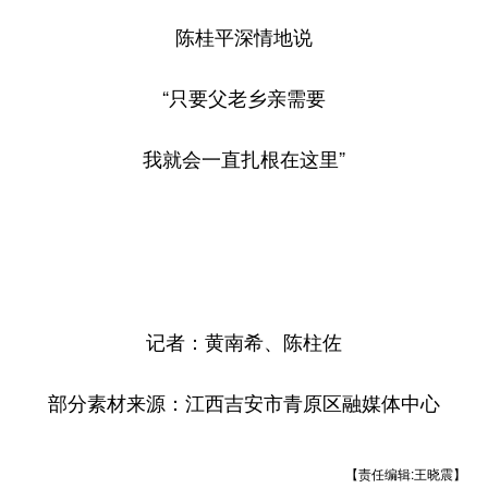
陈桂平深情地说
“只要父老乡亲需要
我就会一直扎根在这里”
记者：黄南希、陈柱佐
部分素材来源：江西吉安市青原区融媒体中心
【责任编辑:王晓震】