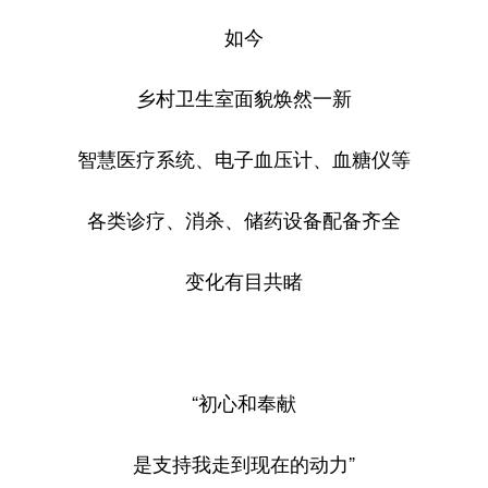
如今
乡村卫生室面貌焕然一新
智慧医疗系统、电子血压计、血糖仪等
各类诊疗、消杀、储药设备配备齐全
变化有目共睹
“初心和奉献
是支持我走到现在的动力”