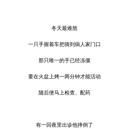
冬天最难熬
一只手握着车把骑到病人家门口
那只唯一的手已经冻僵
要在火盆上烤一两分钟才能活动
随后便马上检查、配药
有一回夜里出诊他摔倒了