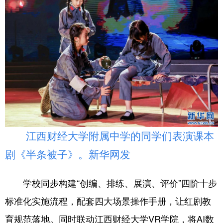
江西财经大学附属中学的同学们表演课本
剧《半条被子》。新华网发
学校同步构建“创编、排练、展演、评价”四阶十步
标准化实施流程，配套四大场景操作手册，让红剧教
育规范落地。同时联动江西财经大学VR学院，将AI数