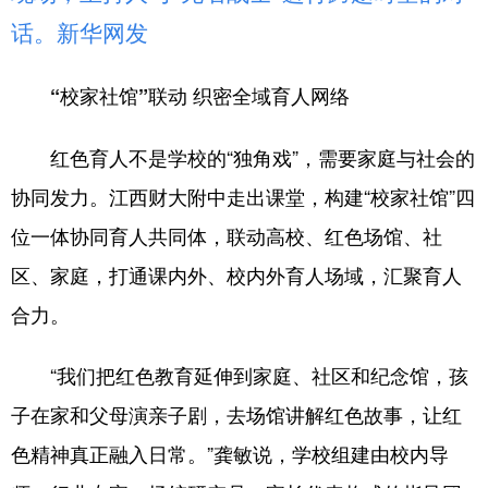
话。新华网发
“校家社馆”联动 织密全域育人网络
红色育人不是学校的“独角戏”，需要家庭与社会的
协同发力。江西财大附中走出课堂，构建“校家社馆”四
位一体协同育人共同体，联动高校、红色场馆、社
区、家庭，打通课内外、校内外育人场域，汇聚育人
合力。
“我们把红色教育延伸到家庭、社区和纪念馆，孩
子在家和父母演亲子剧，去场馆讲解红色故事，让红
色精神真正融入日常。”龚敏说，学校组建由校内导