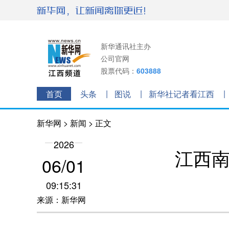
新华通讯社主办
公司官网
股票代码：
603888
首页
头条
图说
新华社记者看江西
新华网
>
新闻
> 正文
2026
江西南
06/01
09:15:31
来源：新华网