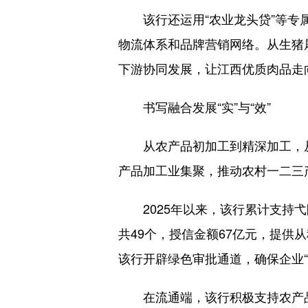
该行还运用“农业龙头贷”等专属
物流体系和品牌营销网络。从生猪
下游协同发展，让江西优质肉品走
书写融合发展“实”与“效”
从农产品初加工到精深加工，从
产品加工业集聚，推动农村一二三
2025年以来，该行累计支持弋
共49个，授信金额67亿元，提
该行开辟绿色审批通道，确保企业“
在流通端，该行积极支持农产品冷