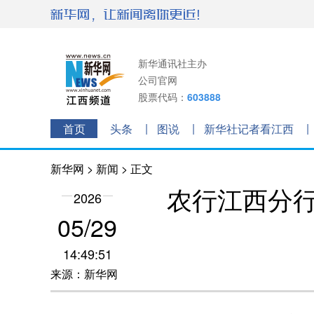
新华通讯社主办
公司官网
股票代码：
603888
首页
头条
图说
新华社记者看江西
新华网
>
新闻
> 正文
农行江西分行
2026
05/29
14:49:51
来源：新华网