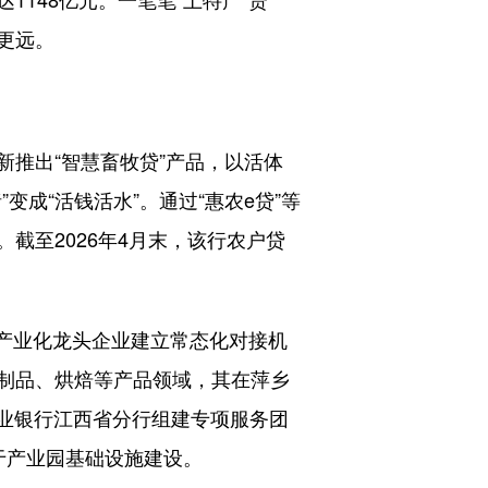
飘更远。
推出“智慧畜牧贷”产品，以活体
成“活钱活水”。通过“惠农e贷”等
截至2026年4月末，该行农户贷
产业化龙头企业建立常态化对接机
制品、烘焙等产品领域，其在萍乡
农业银行江西省分行组建专项服务团
于产业园基础设施建设。