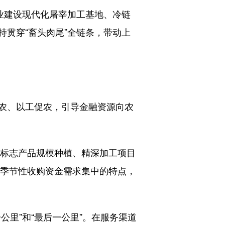
业建设现代化屠宰加工基地、冷链
贯穿“畜头肉尾”全链条，带动上
农、以工促农，引导金融资源向农
标志产品规模种植、精深加工项目
业季节性收购资金需求集中的特点，
里”和“最后一公里”。在服务渠道