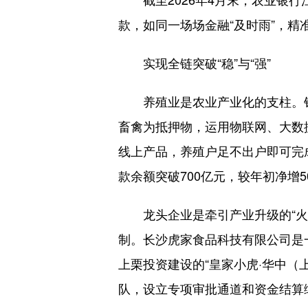
款，如同一场场金融“及时雨”，精
实现全链突破“稳”与“强”
养殖业是农业产业化的支柱。针对
畜禽为抵押物，运用物联网、大数据
线上产品，养殖户足不出户即可完
款余额突破700亿元，较年初净增5
龙头企业是牵引产业升级的“火车
制。长沙虎家食品科技有限公司是
上栗投资建设的“皇家小虎·华中
队，设立专项审批通道和资金结算