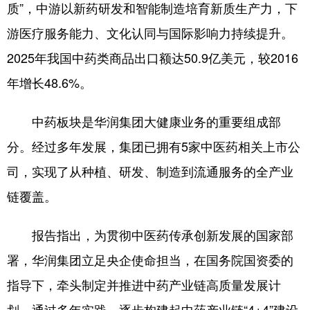
质”，中游以新药研发和智能制造培育新质生产力，下
游医疗服务能力、文化认同与国际影响力持续提升。
2025年我国中药类商品出口额达50.9亿美元，较2016
年增长48.6%。
中药板块是华润集团大健康业务的重要组成部
分。经过多年发展，集团已拥有5家中医药相关上市公
司，实现了从种植、研发、制造到流通服务的全产业
链覆盖。
报告指出，为贯彻中医药传承创新发展的国家部
署，华润集团立足央企使命担当，在国务院国资委的
指导下，牵头制定并推进中药产业链高质量发展计
划。通过多年实践，逐步构建起中药产业链“4+4”建设