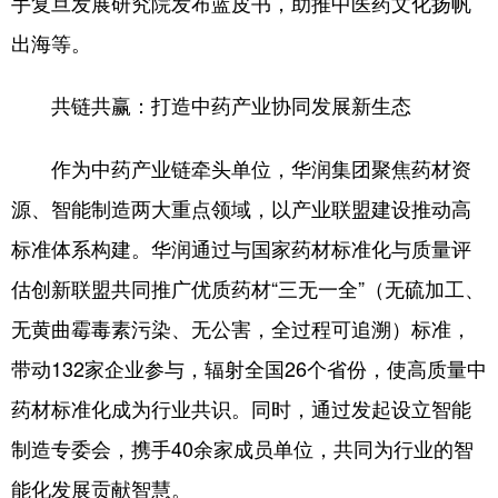
手复旦发展研究院发布蓝皮书，助推中医药文化扬帆
出海等。
共链共赢：打造中药产业协同发展新生态
作为中药产业链牵头单位，华润集团聚焦药材资
源、智能制造两大重点领域，以产业联盟建设推动高
标准体系构建。华润通过与国家药材标准化与质量评
估创新联盟共同推广优质药材“三无一全”（无硫加工、
无黄曲霉毒素污染、无公害，全过程可追溯）标准，
带动132家企业参与，辐射全国26个省份，使高质量中
药材标准化成为行业共识。同时，通过发起设立智能
制造专委会，携手40余家成员单位，共同为行业的智
能化发展贡献智慧。