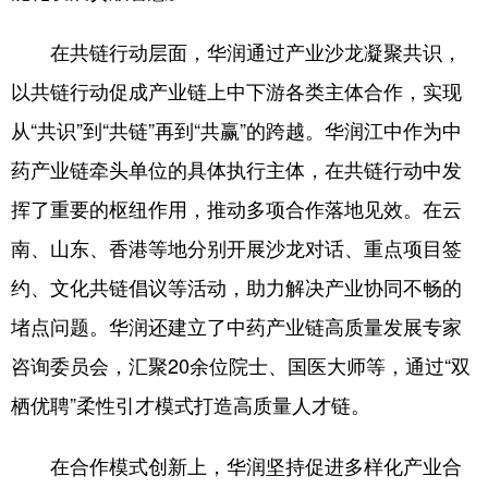
在共链行动层面，华润通过产业沙龙凝聚共识，
以共链行动促成产业链上中下游各类主体合作，实现
从“共识”到“共链”再到“共赢”的跨越。华润江中作为中
药产业链牵头单位的具体执行主体，在共链行动中发
挥了重要的枢纽作用，推动多项合作落地见效。在云
南、山东、香港等地分别开展沙龙对话、重点项目签
约、文化共链倡议等活动，助力解决产业协同不畅的
堵点问题。华润还建立了中药产业链高质量发展专家
咨询委员会，汇聚20余位院士、国医大师等，通过“双
栖优聘”柔性引才模式打造高质量人才链。
在合作模式创新上，华润坚持促进多样化产业合