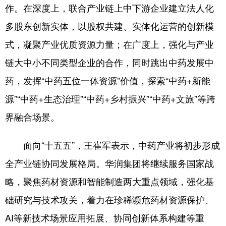
作。在深度上，联合产业链上中下游企业建立法人化
多股东创新实体，以股权共建、实体化运营的创新模
式，凝聚产业优质资源力量；在广度上，强化与产业
链大中小不同类型企业的合作，同时跳出中药发展中
药，发挥“中药五位一体资源”价值，探索“中药+新能
源”“中药+生态治理”“中药+乡村振兴”“中药+文旅”等跨
界融合场景。
面向“十五五”，王崔军表示，中药产业将初步形成
全产业链协同发展格局。华润集团将继续服务国家战
略，聚焦药材资源和智能制造两大重点领域，强化基
础研究与技术攻关，着力在珍稀濒危药材资源保护、
AI等新技术场景应用拓展、协同创新体系构建等重