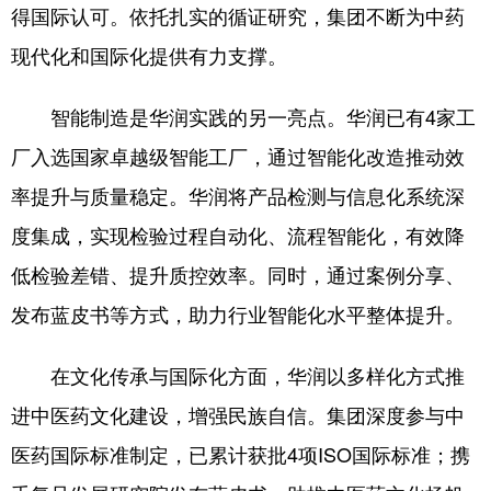
得国际认可。依托扎实的循证研究，集团不断为中药
现代化和国际化提供有力支撑。
智能制造是华润实践的另一亮点。华润已有4家工
厂入选国家卓越级智能工厂，通过智能化改造推动效
率提升与质量稳定。华润将产品检测与信息化系统深
度集成，实现检验过程自动化、流程智能化，有效降
低检验差错、提升质控效率。同时，通过案例分享、
发布蓝皮书等方式，助力行业智能化水平整体提升。
在文化传承与国际化方面，华润以多样化方式推
进中医药文化建设，增强民族自信。集团深度参与中
医药国际标准制定，已累计获批4项ISO国际标准；携