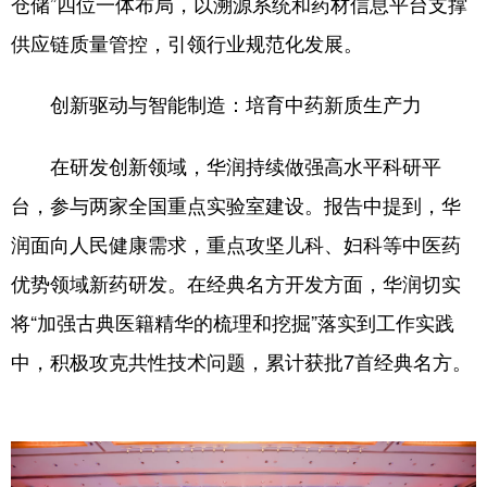
仓储”四位一体布局，以溯源系统和药材信息平台支撑
供应链质量管控，引领行业规范化发展。
创新驱动与智能制造：培育中药新质生产力
在研发创新领域，华润持续做强高水平科研平
台，参与两家全国重点实验室建设。报告中提到，华
润面向人民健康需求，重点攻坚儿科、妇科等中医药
优势领域新药研发。在经典名方开发方面，华润切实
将“加强古典医籍精华的梳理和挖掘”落实到工作实践
中，积极攻克共性技术问题，累计获批7首经典名方。