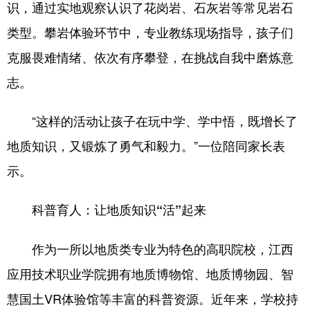
识，通过实地观察认识了花岗岩、石灰岩等常见岩石
类型。攀岩体验环节中，专业教练现场指导，孩子们
克服畏难情绪、依次有序攀登，在挑战自我中磨炼意
志。
“这样的活动让孩子在玩中学、学中悟，既增长了
地质知识，又锻炼了勇气和毅力。”一位陪同家长表
示。
科普育人：让地质知识
“活”起来
作为一所以地质类专业为特色的高职院校，江西
应用技术职业学院拥有地质博物馆、地质博物园、智
慧国土
VR体验馆等丰富的科普资源。近年来，学校持