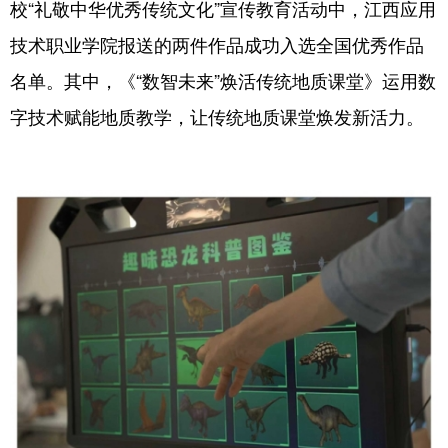
校“礼敬中华优秀传统文化”宣传教育活动中，江西应用
技术职业学院报送的两件作品成功入选全国优秀作品
名单。其中，《“数智未来”焕活传统地质课堂》运用数
字技术赋能地质教学，让传统地质课堂焕发新活力。