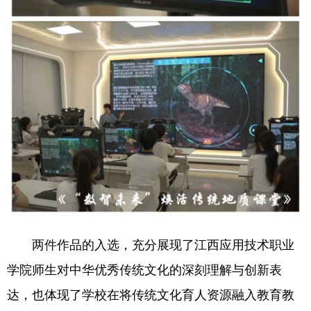
两件作品的入选，充分展现了江西应用技术职业
学院师生对中华优秀传统文化的深刻理解与创新表
达，也体现了学校在将传统文化育人资源融入教育教