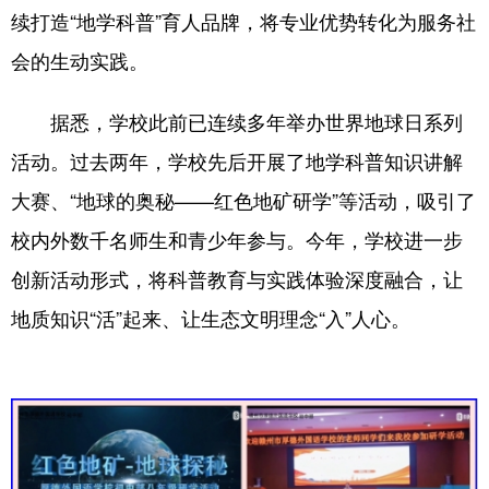
续打造“地学科普”育人品牌，将专业优势转化为服务社
会的生动实践。
据悉，学校此前已连续多年举办世界地球日系列
活动。
过去两年，
学校先后开展了地学科普知识讲解
大赛、
“地球的奥秘——红色地矿研学”等活动，吸引了
校内外数千名师生和青少年参与。今年，学校进一步
创新活动形式，将科普教育与实践体验深度融合，让
地质知识“活”起来、让生态文明理念“入”人心。