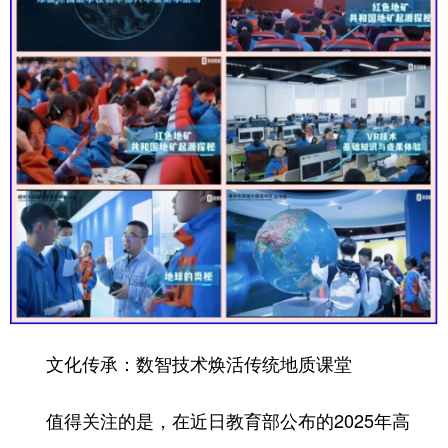
文化传承：数智技术焕活传统地质课堂
值得关注的是，在近日教育部公布的
2025年高