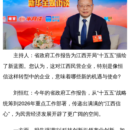
省政府工作报告为江西开局“十五五”描绘
主持人：
了新蓝图。您认为，这对江西民营企业，特别是像恒
信这样转型中的企业，意味着哪些新的机遇与使命?
今年的省政府工作报告，从“十五五”战略
刘恒红：
统筹到2026年重点工作部署，传递出满满的“江西信
心”，为民营经济发展开辟了更广阔的空间。
一方面，报告强调“以科技创新引领产业创新，加