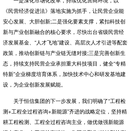
《民营经济促进法》落地实施为抓手，让民营企业能
安心发展、大胆创新;二是强化要素支撑，紧扣科技创
新与产业创新融合的核心要求，尽快出台省级民营经
济发展基金、“人才飞地”建设、高层次人才引进等配套
政策，推动创新链与产业链无缝对接;三是完善创新生
态，持续支持民营企业承担重大科技项目，健全“专精
特新”企业梯度培育体系，加快技术中心和研发基地建
设，为企业创新发展赋能。
关于恒信集团的下一步发展，我们明确了“工程检
测+工程全过程咨询+新能源”齐进的战略定位，坚持精
耕工程检测、工程全过程咨询主业，做优做强新能源