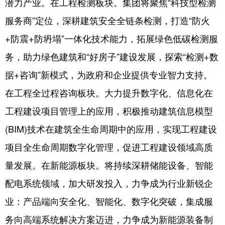
潜力产业。在工程检测板块。集团将聚焦“科技型检测
服务商”定位，深耕建筑安全全链条检测，打造“防火
+防震+防坍塌”一体化技术能力，拓展绿色低碳检测服
务，助力绿色建筑和“好房子”建设发展，探索“检测+数
据+咨询”新模式，为政府和企业提供专业智力支持。
在工程全过程咨询板块。大力提升数字化、信息化在
工程建设项目管理上的应用，积极推动建筑信息模型
(BIM)技术在建筑全生命周期中的应用，实现工程建设
项目全生命周期数字化管理，促进工程建设领域高质
量发展。在新能源板块。将持续深耕储能设备、智能
配电系统领域，加大研发投入，力争成为行业新锐企
业：产品端向安全化、智能化、数字化突破，集成服
务向高端系统解决方案迈进，力争成为新能源装备制