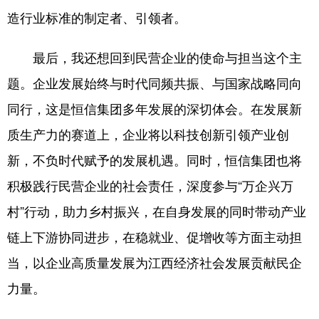
造行业标准的制定者、引领者。
最后，我还想回到民营企业的使命与担当这个主
题。企业发展始终与时代同频共振、与国家战略同向
同行，这是恒信集团多年发展的深切体会。在发展新
质生产力的赛道上，企业将以科技创新引领产业创
新，不负时代赋予的发展机遇。同时，恒信集团也将
积极践行民营企业的社会责任，深度参与“万企兴万
村”行动，助力乡村振兴，在自身发展的同时带动产业
链上下游协同进步，在稳就业、促增收等方面主动担
当，以企业高质量发展为江西经济社会发展贡献民企
力量。