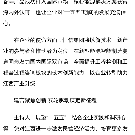
备等产品成功打入国际市场，核心能源解决方案获得
海内外认可，也让企业对“十五五”期间的发展充满信
心。
在企业的使命方面，恒信集团将以新技术、新产
业的参与者和推动者为定位，在新型能源智能制造赛
道同步发力国内国际双市场，全面提升工程检测和工
程全过程咨询板块的技术创新能力，以企业转型助力
江西产业升级。
建言聚焦创新 双轮驱动谋定新征程
展望“十五五”，结合企业实践和调研心
主持人：
得，您对江西进一步激发民营经济活力、培育更多发