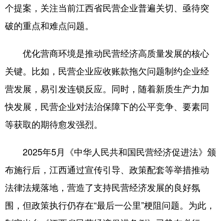
个提案，关注当前江西省民营企业普遍关切、亟待突
破的重点和难点问题。
优化营商环境是推动民营经济高质量发展的核心
关键。比如，民营企业应收账款拖欠问题制约企业经
营发展，易引发连锁反应。同时，随着新质生产力加
快发展，民营企业对法治保障下的公平竞争、要素同
等获取的期待愈发强烈。
2025年5月《中华人民共和国民营经济促进法》颁
布施行后，江西通过宣传引导、政策配套等举措推动
法律法规落地，营造了支持民营经济发展的良好氛
围，但政策执行仍存在“最后一公里”梗阻问题。为此，