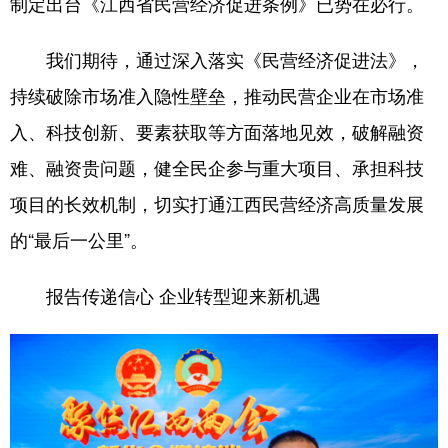
制定出台《江西省民营经济促进条例》已势在必行。
我们期待，通过深入落实《民营经济促进法》，
持续破除市场准入隐性壁垒，推动民营企业在市场准
入、科技创新、要素获取等方面落地见效，破解融资
难、融资贵问题，健全民企参与重大项目、承担科技
项目的长效机制，切实打通江西民营经济高质量发展
的“最后一公里”。
报告传递信心 企业转型迎来新机遇