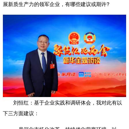
展新质生产力的领军企业，有哪些建议或期许?
基于企业实践和调研体会，我对此有以
刘恒红：
下三方面建议：
一是深化市场化改革，持续优化营商环境，以