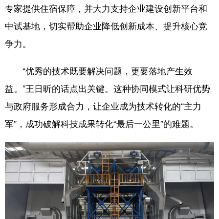
专家提供住宿保障，并大力支持企业建设创新平台和
中试基地，切实帮助企业降低创新成本、提升核心竞
争力。
“优秀的技术既要解决问题，更要落地产生效
益。”王日昕的话点出关键。这种协同模式让科研优势
与政府服务形成合力，让企业成为技术转化的“主力
军”，成功破解科技成果转化“最后一公里”的难题。