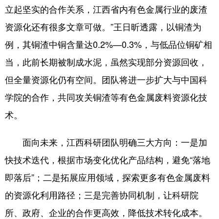
立起坚实的合作关系，江西省内有色金属行业的废渣
资源化还有很多文章可做。”王日昕透露，以铜渣为
例，其铜渣中铜含量达0.2%—0.3%，与低品位铜矿相
当，此前长期被制成水泥，虽然实现部分资源回收，
但全量资源化仍有空间。团队将进一步扩大与中国科
学院的合作，共同攻关铜渣等有色金属废料资源化技
术。
面向未来，江西科研团队明确三大方向：一是加
快技术迭代，根据市场变化优化产品结构，避免“落地
即落后”；二是拓展应用领域，探索更多有色金属废料
的资源化利用路径；三是完善协同机制，让科研院
所、政府、企业的合作更高效，降低技术转化成本。