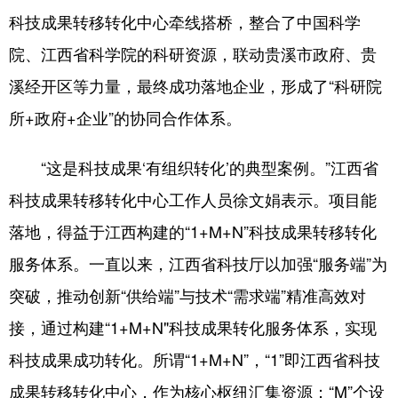
科技成果转移转化中心牵线搭桥，整合了中国科学
院、江西省科学院的科研资源，联动贵溪市政府、贵
溪经开区等力量，最终成功落地企业，形成了“科研院
所+政府+企业”的协同合作体系。
“这是科技成果‘有组织转化’的典型案例。”江西省
科技成果转移转化中心工作人员徐文娟表示。项目能
落地，得益于江西构建的“1+M+N”科技成果转移转化
服务体系。一直以来，江西省科技厅以加强“服务端”为
突破，推动创新“供给端”与技术“需求端”精准高效对
接，通过构建“1+M+N"科技成果转化服务体系，实现
科技成果成功转化。所谓“1+M+N”，“1”即江西省科技
成果转移转化中心，作为核心枢纽汇集资源；“M”个设