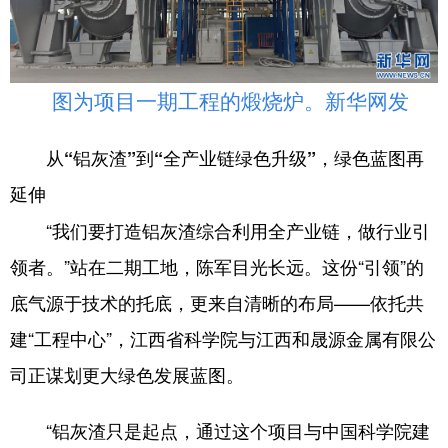
图为项目一期工程的煅烧炉。新华网发
从“铝灰渣”到“全产业链绿色升级”，绿色蓝图再
延伸
“我们要打造铝灰渣综合利用全产业链，做行业引
领者。”站在二期工地，陈军目光长远。这份“引领”的
底气源于技术的托底，更来自清晰的布局——依托共
建“工程中心”，江西省科学院与江西和晟源金属有限公
司正谋划更大绿色发展蓝图。
“铝灰渣只是起点，通过这个项目与中国科学院建