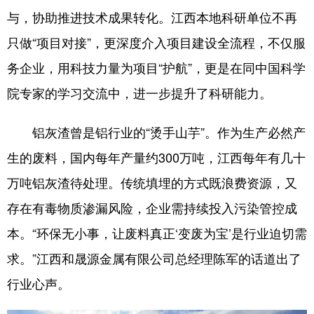
与，协助推进技术成果转化。江西本地科研单位不再
只做“项目对接”，更深度介入项目建设全流程，不仅服
务企业，用科技力量为项目“护航”，更是在同中国科学
院专家的学习交流中，进一步提升了科研能力。
铝灰渣曾是铝行业的“烫手山芋”。作为生产必然产
生的废料，国内每年产量约300万吨，江西每年有几十
万吨铝灰渣待处理。传统填埋的方式既浪费资源，又
存在有毒物质渗漏风险，企业需持续投入污染管控成
本。“环保无小事，让废料真正‘变废为宝’是行业迫切需
求。”江西和晟源金属有限公司总经理陈军的话道出了
行业心声。