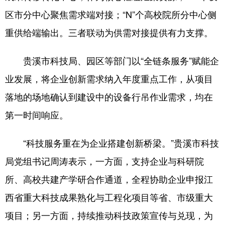
区市分中心聚焦需求端对接；“N”个高校院所分中心侧
重供给端输出。三者联动为供需对接提供有力支撑。
贵溪市科技局、园区等部门以“全链条服务”赋能企
业发展，将企业创新需求纳入年度重点工作，从项目
落地的场地确认到建设中的设备行吊作业需求，均在
第一时间响应。
“科技服务重在为企业搭建创新桥梁。”贵溪市科技
局党组书记周涛表示，一方面，支持企业与科研院
所、高校共建产学研合作通道，全程协助企业申报江
西省重大科技成果熟化与工程化项目等省、市级重大
项目；另一方面，持续推动科技政策宣传与兑现，为