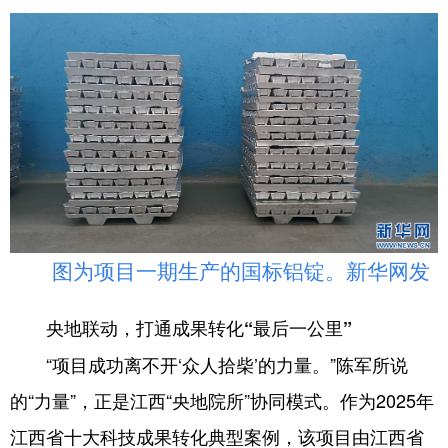
图为项目一期生产的国标铝锭。新华网发
央地联动，打通成果转化“最后一公里”
“项目成功离不开‘众人拾柴’的力量。”陈军所说
的“力量”，正是江西“央地院所”协同模式。作为2025年
江西省十大科技成果转化典型案例，该项目由江西省