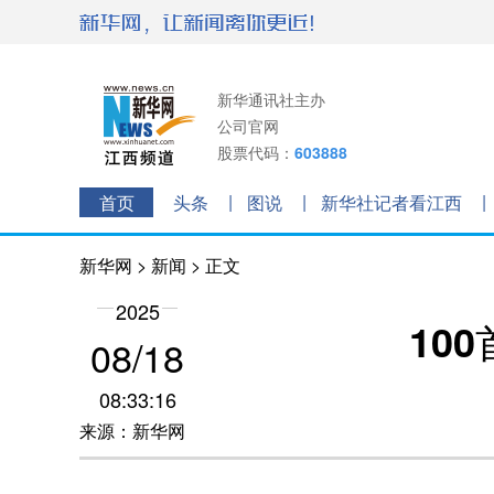
新华通讯社主办
公司官网
股票代码：
603888
首页
头条
图说
新华社记者看江西
新华网
>
新闻
> 正文
2025
10
08/18
08:33:16
来源：新华网