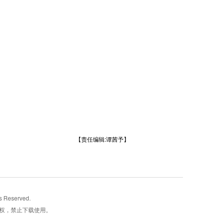
【责任编辑:谭茜予】
Reserved.
权，禁止下载使用。