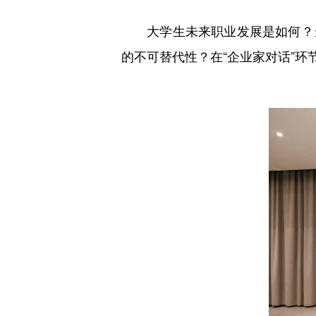
大学生未来职业发展是如何？
的不可替代性？在“企业家对话”