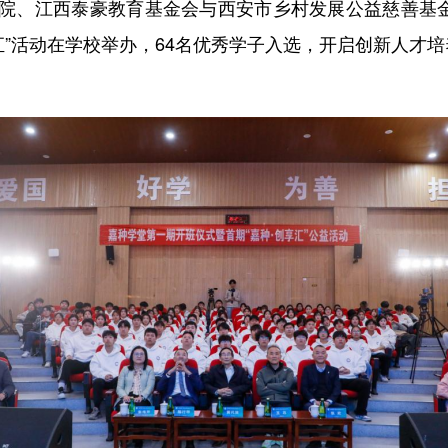
院、江西泰豪教育基金会与西安市乡村发展公益慈善基
汇”活动在学校举办，64名优秀学子入选，开启创新人才