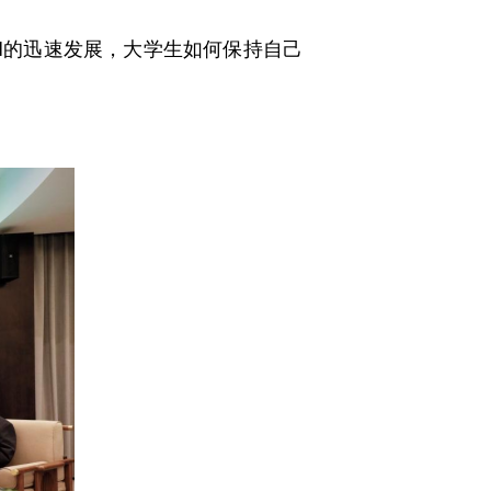
AI的迅速发展，大学生如何保持自己